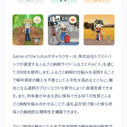
Game of the Lotusのキャラクターは、株式会社トラストバ
ンクが運営するふるさと納税サイト「ふるさとチョイス」を通じ
て300体を提供します。ふるさと納税の仕組みを活用すること
で暗号資産の購入を不要として入手性を高めるとともに、舞
台となる遠野のプロジェクトを寄付によって直接支援できま
す。また、所有者が半永久的に保有できるNFTの性質とふる
さと納税を組み合わせることで、返礼品を受け取った後も地
域との継続的な関係性を構築できます。
さらに物語の舞台となる岩手県遠野市の観光施設や飲食店