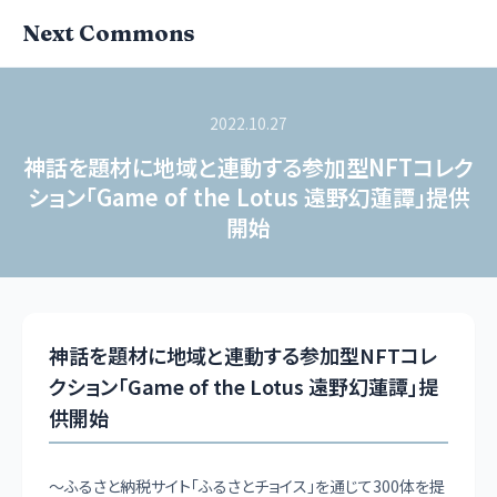
Next Commons
2022.10.27
神話を題材に地域と連動する参加型NFTコレク
ション「Game of the Lotus 遠野幻蓮譚」提供
開始
神話を題材に地域と連動する参加型NFTコレ
クション「Game of the Lotus 遠野幻蓮譚」提
供開始
～ふるさと納税サイト「ふるさとチョイス」を通じて300体を提