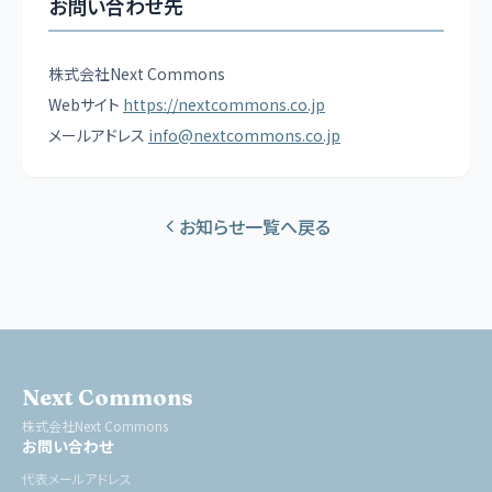
お問い合わせ先
株式会社Next Commons
Webサイト
https://nextcommons.co.jp
メールアドレス
info@nextcommons.co.jp
お知らせ一覧へ戻る
Next Commons
株式会社Next Commons
お問い合わせ
代表メールアドレス